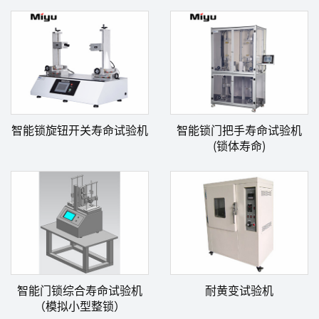
智能锁旋钮开关寿命试验机
智能锁门把手寿命试验机
(锁体寿命)
智能门锁综合寿命试验机
耐黄变试验机
（模拟小型整锁）