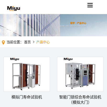
当前位置：
首页
产品中心
模拟门寿命试验机
智能门锁综合寿命试验机
（模拟大门）