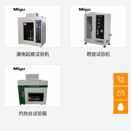
漏电起痕试验机
燃烧试验机
灼热丝试验箱