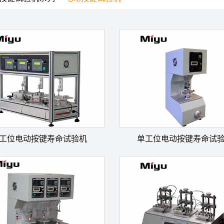
工位电动按键寿命试验机
单工位电动按键寿命试