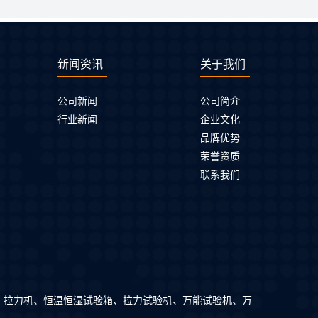
新闻资讯
关于我们
公司新闻
公司简介
行业新闻
企业文化
品牌优势
荣誉资质
联系我们
、拉力机、恒温恒湿试验箱、拉力试验机、万能试验机、万