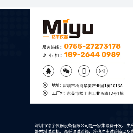
深圳市铭宇仪器设备有限公司是一家集设备开发、生
能材料试验机、高低温试验箱、冷热冲击试验箱以及