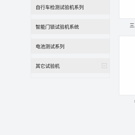
自行车检测试验机系列
三
智能门锁试验机系统
电池测试系列
其它试验机