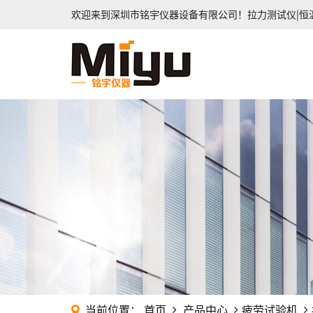
拉力测试仪|恒
欢迎来到深圳市铭宇仪器设备有限公司！
当前位置：
首页
产品中心
疲劳试验机