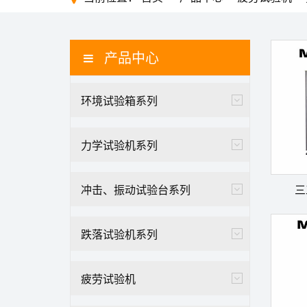
产品中心
环境试验箱系列
力学试验机系列
冲击、振动试验台系列
三
跌落试验机系列
疲劳试验机