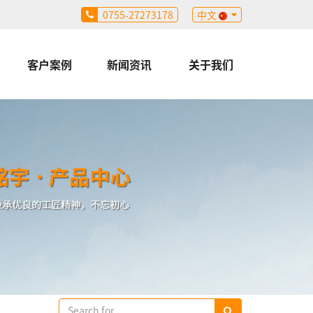
0755-27273178
中文
客户案例
新闻资讯
关于我们