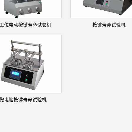
工位电动按键寿命试验机
按键寿命试验机
微电脑按键寿命试验机