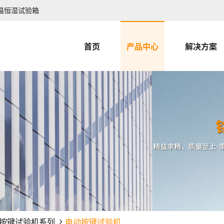
温恒湿试验箱
首页
产品中心
解决方案
按键试验机系列
电动按键试验机