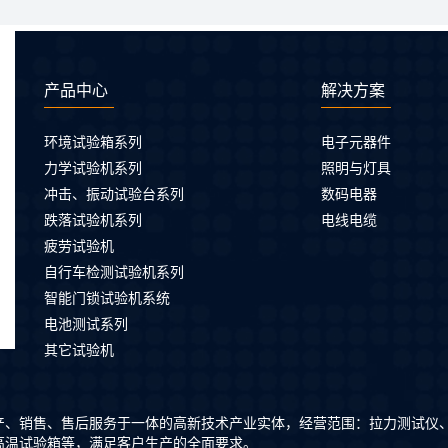
产品中心
解决方案
环境试验箱系列
电子元器件
力学试验机系列
照明与灯具
冲击、振动试验台系列
数码电器
跌落试验机系列
电线电缆
疲劳试验机
自行车检测试验机系列
智能门锁试验机系统
电池测试系列
其它试验机
产、销售、售后服务于一体的高新技术产业实体，经营范围：拉力测试仪
高温试验箱等，满足客户生产的全面要求。