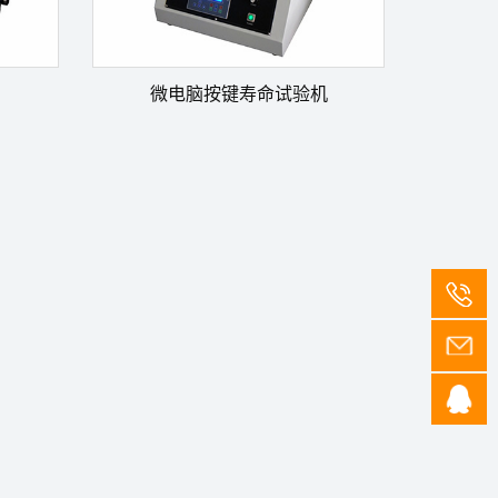
微电脑按键寿命试验机